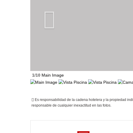
1/10
Main Image
Es responsabilidad de la cadena hotelera y la propiedad indi
responsable de cualquier inexactitud en las fotos.