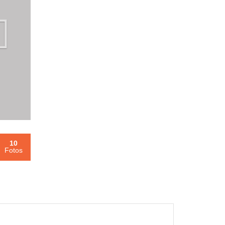
10
Fotos