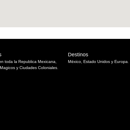
s
Destinos
en toda la Republica Mexicana,
México, Estado Unidos y Europa.
Magicos y Ciudades Coloniales.