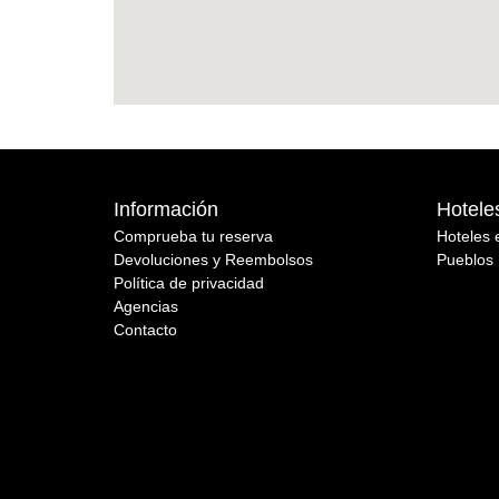
Información
Hotele
Comprueba tu reserva
Hoteles 
Devoluciones y Reembolsos
Pueblos 
Política de privacidad
Agencias
Contacto