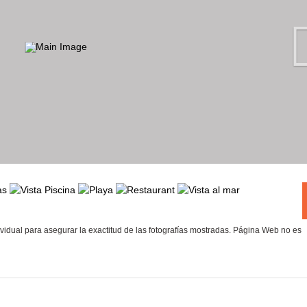
vidual para asegurar la exactitud de las fotografías mostradas. Página Web no es