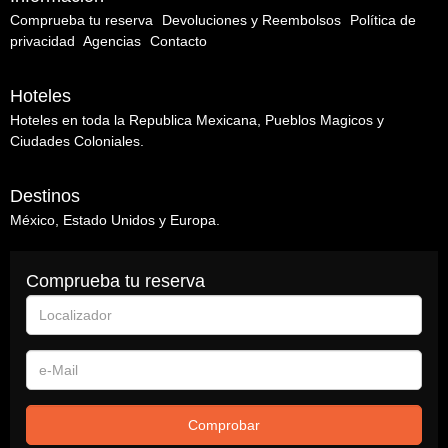
Comprueba tu reserva
Devoluciones y Reembolsos
Política de
privacidad
Agencias
Contacto
Hoteles
Hoteles en toda la Republica Mexicana, Pueblos Magicos y
Ciudades Coloniales.
Destinos
México, Estado Unidos y Europa.
Comprueba tu reserva
Localizador
e-
Mail
Comprobar