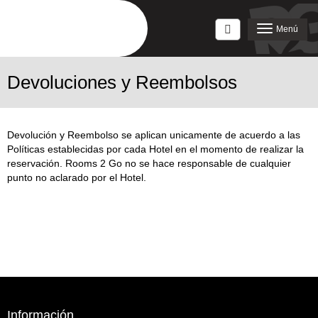
Acceso
Menú
Devoluciones y Reembolsos
Devolución y Reembolso se aplican unicamente de acuerdo a las
Políticas establecidas por cada Hotel en el momento de realizar la
reservación. Rooms 2 Go no se hace responsable de cualquier
punto no aclarado por el Hotel.
Información