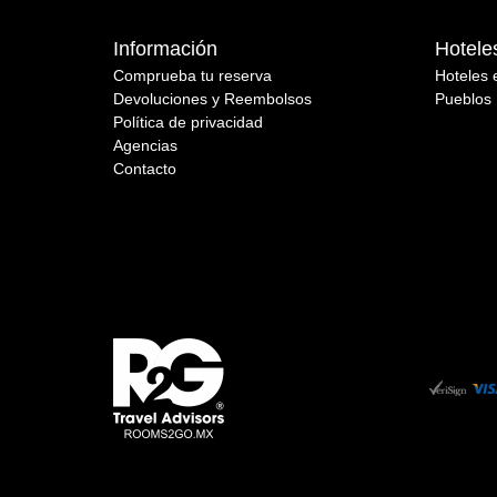
Información
Hotele
Comprueba tu reserva
Hoteles 
Devoluciones y Reembolsos
Pueblos 
Política de privacidad
Agencias
Contacto