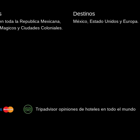
s
Destinos
en toda la Republica Mexicana,
México, Estado Unidos y Europa.
Magicos y Ciudades Coloniales.
Tripadvisor opiniones de hoteles en todo el mundo