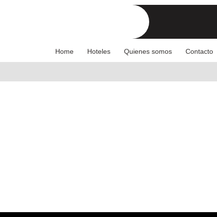
Home
Hoteles
Quienes somos
Contacto