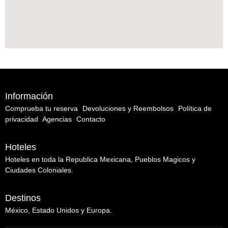
Información
Comprueba tu reserva
Devoluciones y Reembolsos
Política de
privacidad
Agencias
Contacto
Hoteles
Hoteles en toda la Republica Mexicana, Pueblos Magicos y
Ciudades Coloniales.
Destinos
México, Estado Unidos y Europa.