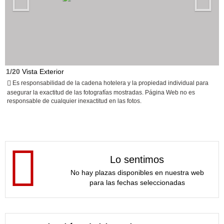
1/20
Vista Exterior
Es responsabilidad de la cadena hotelera y la propiedad individual para
asegurar la exactitud de las fotografías mostradas. Página Web no es
responsable de cualquier inexactitud en las fotos.
Lo sentimos
No hay plazas disponibles en nuestra web
para las fechas seleccionadas