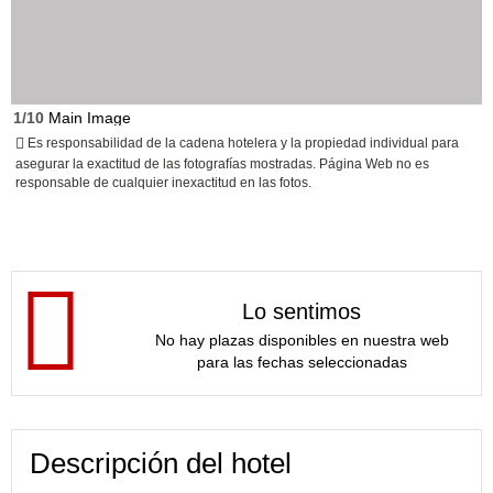
1/10
Main Image
Es responsabilidad de la cadena hotelera y la propiedad individual para
asegurar la exactitud de las fotografías mostradas. Página Web no es
responsable de cualquier inexactitud en las fotos.
Lo sentimos
No hay plazas disponibles en nuestra web
para las fechas seleccionadas
Descripción del hotel