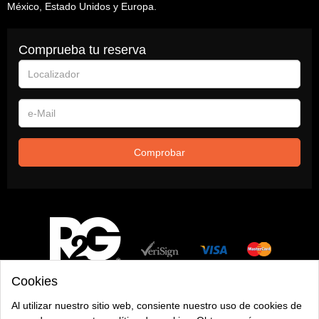
México, Estado Unidos y Europa.
Comprueba tu reserva
Localizador
e-
Mail
Comprobar
Cookies
Al utilizar nuestro sitio web, consiente nuestro uso de cookies de
Tripadvisor opiniones de hoteles en todo el mundo