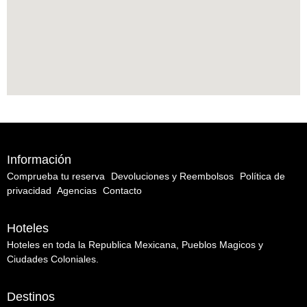
Información
Comprueba tu reserva
Devoluciones y Reembolsos
Política de
privacidad
Agencias
Contacto
Hoteles
Hoteles en toda la Republica Mexicana, Pueblos Magicos y
Ciudades Coloniales.
Destinos