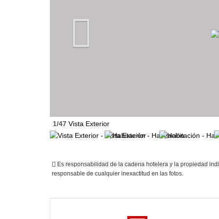
1/47
Vista Exterior
Es responsabilidad de la cadena hotelera y la propiedad indi
responsable de cualquier inexactitud en las fotos.