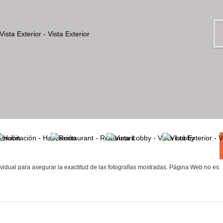
vidual para asegurar la exactitud de las fotografías mostradas. Página Web no es