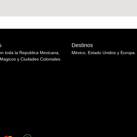
s
Destinos
en toda la Republica Mexicana,
México, Estado Unidos y Europa.
Magicos y Ciudades Coloniales.