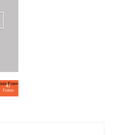
47
Fotos