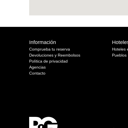
Información
Hotele
Comprueba tu reserva
Hoteles 
Devoluciones y Reembolsos
Pueblos 
Política de privacidad
Agencias
Contacto